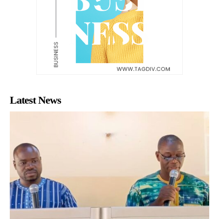
Latest News