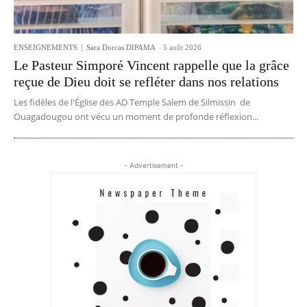
ENSEIGNEMENTS
Sara Dorcas DIPAMA
-
5 août 2026
Le Pasteur Simporé Vincent rappelle que la grâce
reçue de Dieu doit se refléter dans nos relations
Les fidèles de l'Église des AD Temple Salem de Silmissin de
Ouagadougou ont vécu un moment de profonde réflexion...
- Advertisement -