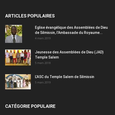
ARTICLES POPULAIRES
Eglise évangélique des Assemblées de Dieu
de Silmissin, l’Ambassade du Royaume...
4 mars 2019
Jeunesse des Assemblées de Dieu (JAD)
Temple Salem
5 mars 2018
L’ASC du Temple Salem de Silmissin
5 mars 2019
CATÉGORIE POPULAIRE