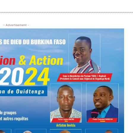
- Advertisement -