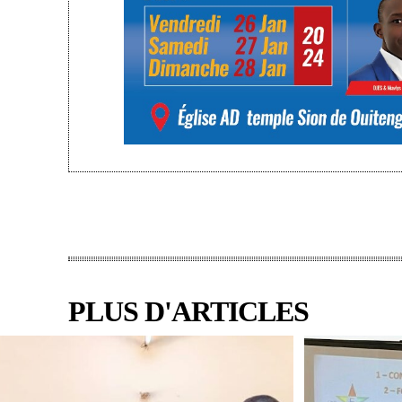
PLUS D'ARTICLES