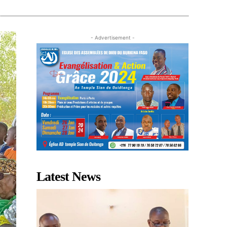
- Advertisement -
Latest News