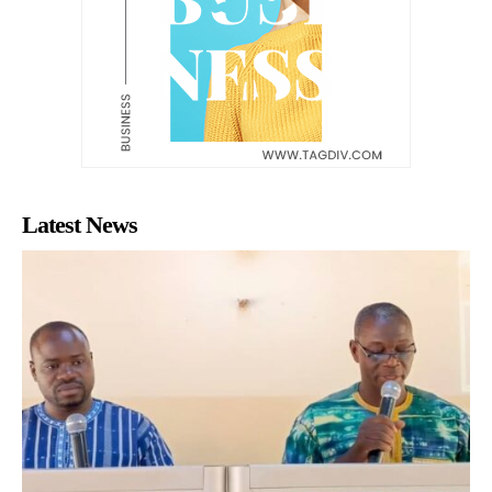
Latest News