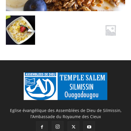
Eglise évangélique des Assemblées de Dieu de Silmissin,
l’Ambassade du Royaume des Cieux