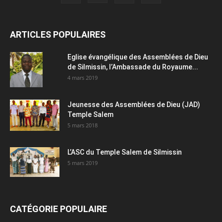
ARTICLES POPULAIRES
Eglise évangélique des Assemblées de Dieu
de Silmissin, l’Ambassade du Royaume...
4 mars 2019
Jeunesse des Assemblées de Dieu (JAD)
Temple Salem
5 mars 2018
L’ASC du Temple Salem de Silmissin
5 mars 2019
CATÉGORIE POPULAIRE