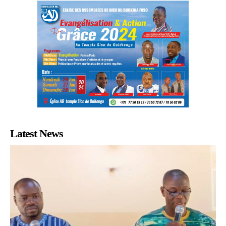
Latest News