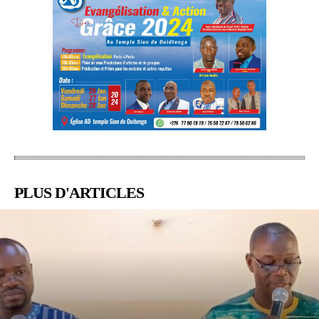
PLUS D'ARTICLES