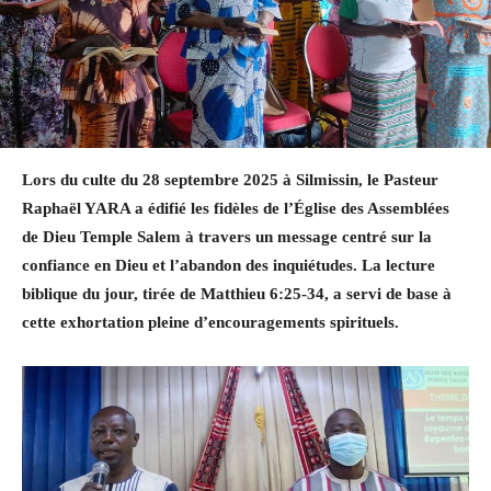
Lors du culte du 28 septembre 2025 à Silmissin, le Pasteur
Raphaël YARA a édifié les fidèles de l’Église des Assemblées
de Dieu Temple Salem à travers un message centré sur la
confiance en Dieu et l’abandon des inquiétudes. La lecture
biblique du jour, tirée de Matthieu 6:25-34, a servi de base à
cette exhortation pleine d’encouragements spirituels.