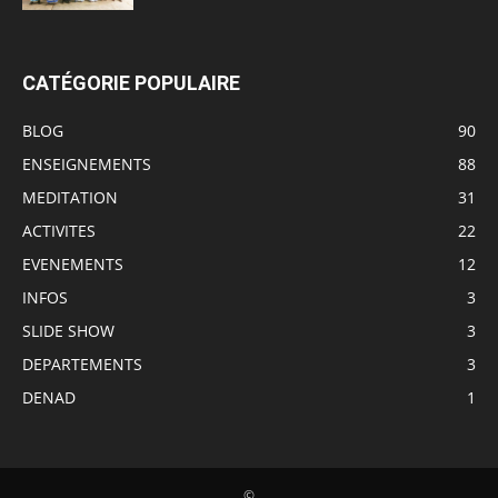
CATÉGORIE POPULAIRE
BLOG
90
ENSEIGNEMENTS
88
MEDITATION
31
ACTIVITES
22
EVENEMENTS
12
INFOS
3
SLIDE SHOW
3
DEPARTEMENTS
3
DENAD
1
©