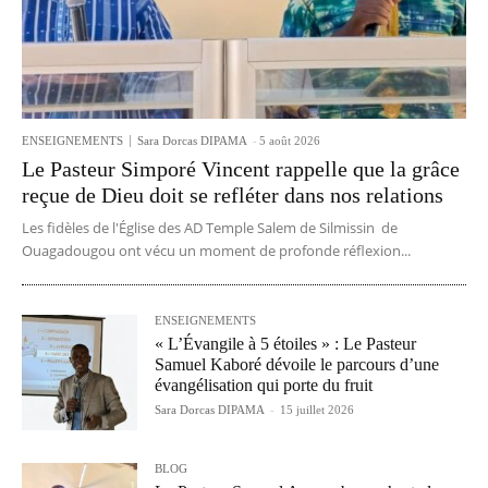
ENSEIGNEMENTS
Sara Dorcas DIPAMA
-
5 août 2026
Le Pasteur Simporé Vincent rappelle que la grâce
reçue de Dieu doit se refléter dans nos relations
Les fidèles de l'Église des AD Temple Salem de Silmissin de
Ouagadougou ont vécu un moment de profonde réflexion...
ENSEIGNEMENTS
« L’Évangile à 5 étoiles » : Le Pasteur
Samuel Kaboré dévoile le parcours d’une
évangélisation qui porte du fruit
Sara Dorcas DIPAMA
-
15 juillet 2026
BLOG