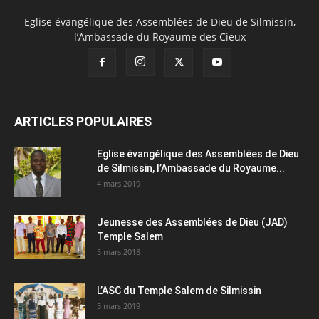
Eglise évangélique des Assemblées de Dieu de Silmissin,
l’Ambassade du Royaume des Cieux
ARTICLES POPULAIRES
Eglise évangélique des Assemblées de Dieu
de Silmissin, l’Ambassade du Royaume...
4 mars 2019
Jeunesse des Assemblées de Dieu (JAD)
Temple Salem
5 mars 2018
L’ASC du Temple Salem de Silmissin
5 mars 2019