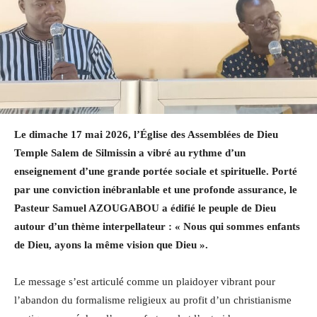
Le dimache 17 mai 2026, l’Église des Assemblées de Dieu
Temple Salem de Silmissin a vibré au rythme d’un
enseignement d’une grande portée sociale et spirituelle. Porté
par une conviction inébranlable et une profonde assurance, le
Pasteur Samuel AZOUGABOU a édifié le peuple de Dieu
autour d’un thème interpellateur : « Nous qui sommes enfants
de Dieu, ayons la même vision que Dieu ».
Le message s’est articulé comme un plaidoyer vibrant pour
l’abandon du formalisme religieux au profit d’un christianisme