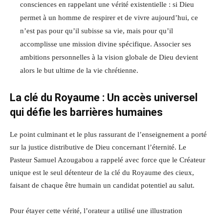
consciences en rappelant une vérité existentielle : si Dieu
permet à un homme de respirer et de vivre aujourd’hui, ce
n’est pas pour qu’il subisse sa vie, mais pour qu’il
accomplisse une mission divine spécifique. Associer ses
ambitions personnelles à la vision globale de Dieu devient
alors le but ultime de la vie chrétienne.
La clé du Royaume : Un accès universel
qui défie les barrières humaines
Le point culminant et le plus rassurant de l’enseignement a porté
sur la justice distributive de Dieu concernant l’éternité. Le
Pasteur Samuel Azougabou a rappelé avec force que le Créateur
unique est le seul détenteur de la clé du Royaume des cieux,
faisant de chaque être humain un candidat potentiel au salut.
Pour étayer cette vérité, l’orateur a utilisé une illustration