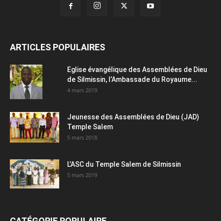
ARTICLES POPULAIRES
Eglise évangélique des Assemblées de Dieu
de Silmissin, l’Ambassade du Royaume...
4 mars 2019
Jeunesse des Assemblées de Dieu (JAD)
Temple Salem
5 mars 2018
L’ASC du Temple Salem de Silmissin
5 mars 2019
CATÉGORIE POPULAIRE