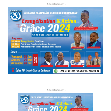
- Advertisement -
- Advertisement -