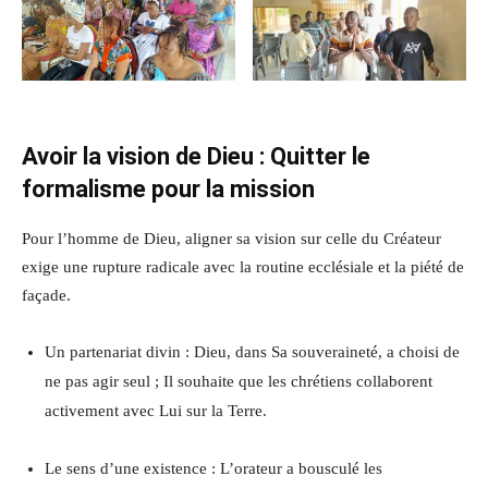
Avoir la vision de Dieu : Quitter le
formalisme pour la mission
Pour l’homme de Dieu, aligner sa vision sur celle du Créateur
exige une rupture radicale avec la routine ecclésiale et la piété de
façade.
Un partenariat divin : Dieu, dans Sa souveraineté, a choisi de
ne pas agir seul ; Il souhaite que les chrétiens collaborent
activement avec Lui sur la Terre.
Le sens d’une existence : L’orateur a bousculé les