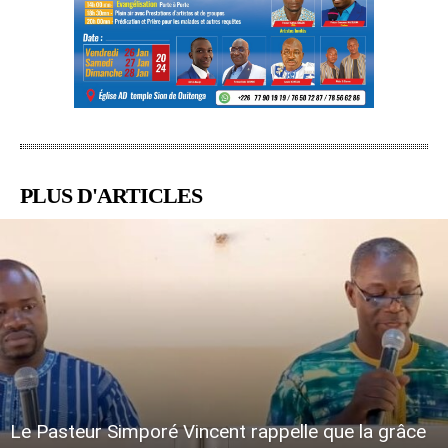
PLUS D'ARTICLES
Le Pasteur Simporé Vincent rappelle que la grâce