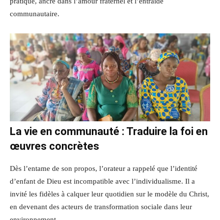
pratique, ancré dans l’amour fraternel et l’entraide
communautaire.
La vie en communauté : Traduire la foi en
œuvres concrètes
Dès l’entame de son propos, l’orateur a rappelé que l’identité
d’enfant de Dieu est incompatible avec l’individualisme. Il a
invité les fidèles à calquer leur quotidien sur le modèle du Christ,
en devenant des acteurs de transformation sociale dans leur
environnement.