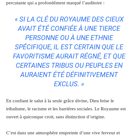
percutante qui a profondément marqué l’auditoire :
« SI LA CLÉ DU ROYAUME DES CIEUX
AVAIT ÉTÉ CONFIÉE À UNE TIERCE
PERSONNE OU À UNE ETHNIE
SPÉCIFIQUE, IL EST CERTAIN QUE LE
FAVORITISME AURAIT RÉGNÉ, ET QUE
CERTAINES TRIBUS OU PEUPLES EN
AURAIENT ÉTÉ DÉFINITIVEMENT
EXCLUS. »
En confiant le salut à la seule grâce divine, Dieu brise le
tribalisme, le racisme et les barrières sociales. Le Royaume est
ouvert à quiconque croit, sans distinction d’origine.
C’est dans une atmosphère empreinte d’une vive ferveur et