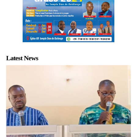
Latest News