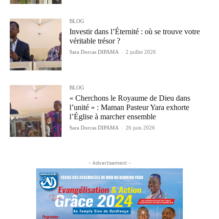
BLOG
Investir dans l’Éternité : où se trouve votre
véritable trésor ?
Sara Dorcas DIPAMA
-
2 juillet 2026
BLOG
« Cherchons le Royaume de Dieu dans
l’unité » : Maman Pasteur Yara exhorte
l’Église à marcher ensemble
Sara Dorcas DIPAMA
-
26 juin 2026
- Advertisement -