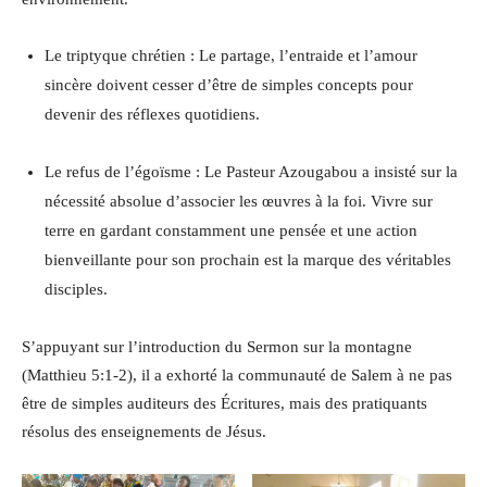
Le triptyque chrétien : Le partage, l’entraide et l’amour
sincère doivent cesser d’être de simples concepts pour
devenir des réflexes quotidiens.
Le refus de l’égoïsme : Le Pasteur Azougabou a insisté sur la
nécessité absolue d’associer les œuvres à la foi. Vivre sur
terre en gardant constamment une pensée et une action
bienveillante pour son prochain est la marque des véritables
disciples.
S’appuyant sur l’introduction du Sermon sur la montagne
(Matthieu 5:1-2), il a exhorté la communauté de Salem à ne pas
être de simples auditeurs des Écritures, mais des pratiquants
résolus des enseignements de Jésus.