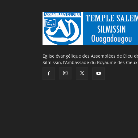
Eglise évangélique des Assemblées de Dieu d
Silmissin, l’Ambassade du Royaume des Cieux