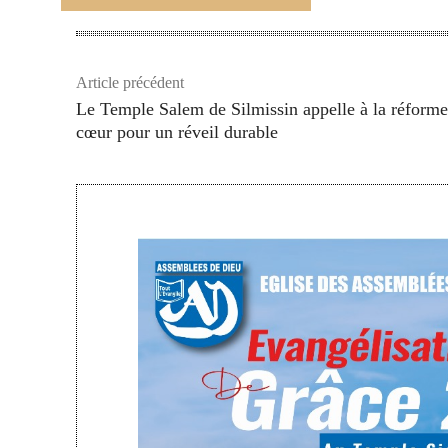
Article précédent
Le Temple Salem de Silmissin appelle à la réform
cœur pour un réveil durable