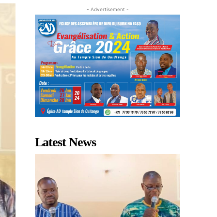
- Advertisement -
Latest News