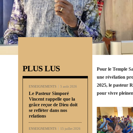
PLUS LUS
Pour le Temple Sa
une révélation pro
2025, le pasteur 
ENSEIGNEMENTS
5 août 2026
pour vivre pleinem
Le Pasteur Simporé
Vincent rappelle que la
grâce reçue de Dieu doit
se refléter dans nos
relations
ENSEIGNEMENTS
15 juillet 2026